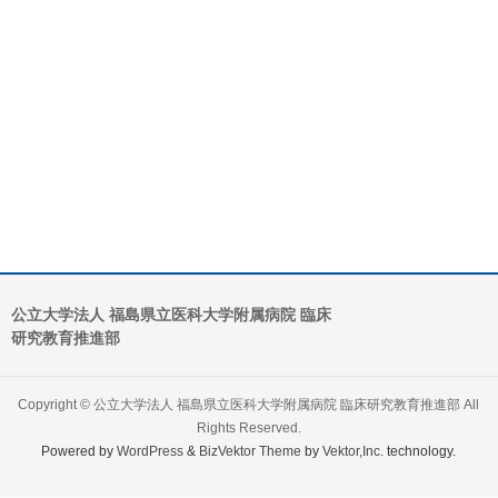
公立大学法人 福島県立医科大学附属病院 臨床
研究教育推進部
Copyright ©
公立大学法人 福島県立医科大学附属病院 臨床研究教育推進部
All
Rights Reserved.
Powered by
WordPress
&
BizVektor Theme
by
Vektor,Inc.
technology.