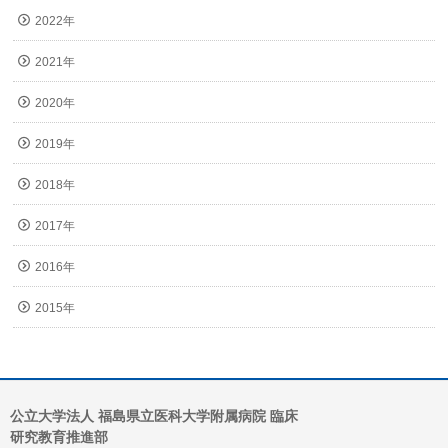
2022年
2021年
2020年
2019年
2018年
2017年
2016年
2015年
公立大学法人 福島県立医科大学附属病院 臨床
研究教育推進部