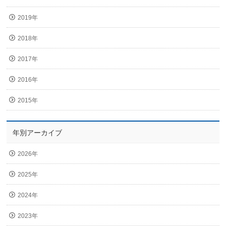
2019年
2018年
2017年
2016年
2015年
年別アーカイブ
2026年
2025年
2024年
2023年