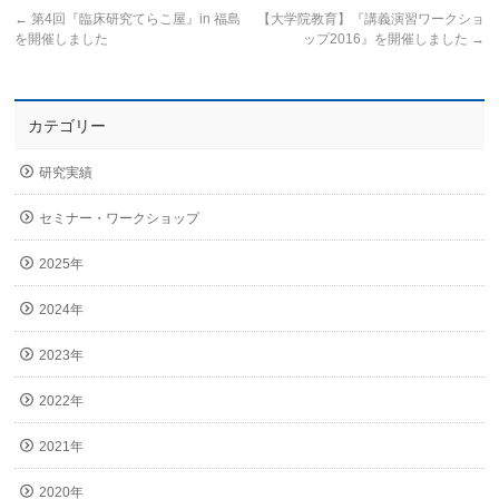
←
第4回『臨床研究てらこ屋』in 福島
【大学院教育】『講義演習ワークショ
を開催しました
ップ2016』を開催しました
→
カテゴリー
研究実績
セミナー・ワークショップ
2025年
2024年
2023年
2022年
2021年
2020年