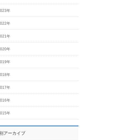
2023年
2022年
2021年
2020年
2019年
2018年
2017年
2016年
2015年
別アーカイブ