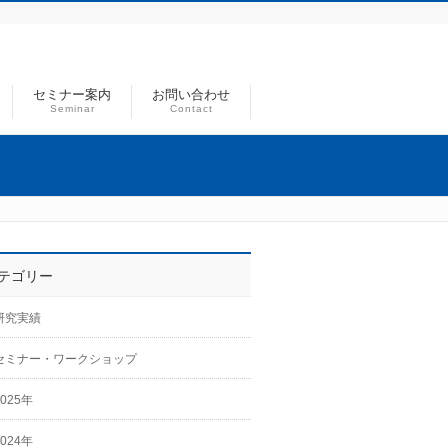
セミナー案内
お問い合わせ
Seminar
Contact
テゴリー
研究実績
セミナー・ワークショップ
2025年
2024年