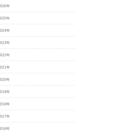
2026年
2025年
2024年
2023年
2022年
2021年
2020年
2019年
2018年
2017年
2016年